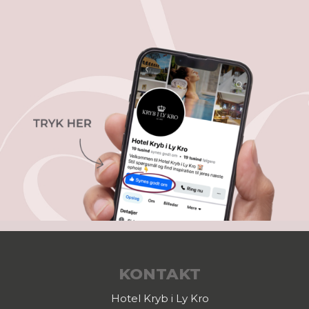
KONTAKT
Hotel Kryb i Ly Kro