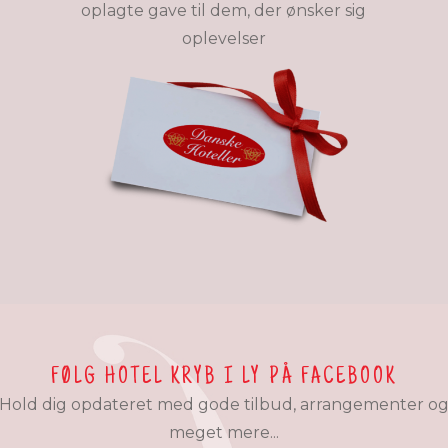
oplagte gave til dem, der ønsker sig
oplevelser
FØLG HOTEL KRYB I LY PÅ FACEBOOK
Hold dig opdateret med gode tilbud, arrangementer o
meget mere...