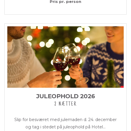
Pris pr. person
JULEOPHOLD 2026
2 NÆTTER
Slip for besværet med julemaden d. 24. december
og tag i stedet på juleophold på Hotel...