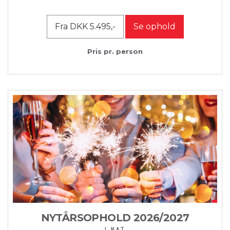
Fra DKK 5.495,-
Se ophold
Pris pr. person
NYTÅRSOPHOLD 2026/2027