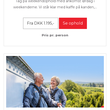
Tag på weekendophold med ankomst lørdag i
weekenderne. Vi står klar med kaffe på kanden,...
Fra DKK 1.195,-
Se ophold
Pris pr. person