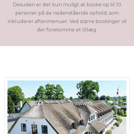
Desuden er det kun muligt at booke op til 10
personer på de nedenstående ophold, som
inkluderer aftenmenuer. Ved større bookinger vil
der forekomme et tillæg.