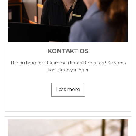
KONTAKT OS
Har du brug for at komme i kontakt med os? Se vores
kontaktoplysninger
Læs mere