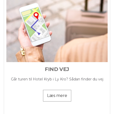
FIND VEJ
Går turen til Hotel Kryb i Ly Kro? Sådan finder du vej
Læs mere