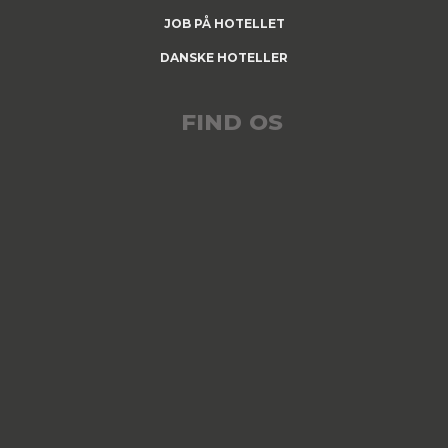
JOB PÅ HOTELLET
DANSKE HOTELLER
FIND OS