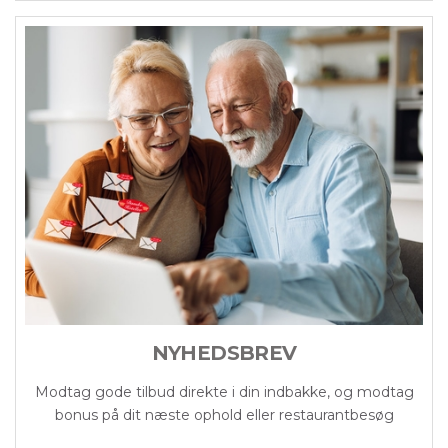
NYHEDSBREV
Modtag gode tilbud direkte i din indbakke, og modtag
bonus på dit næste ophold eller restaurantbesøg