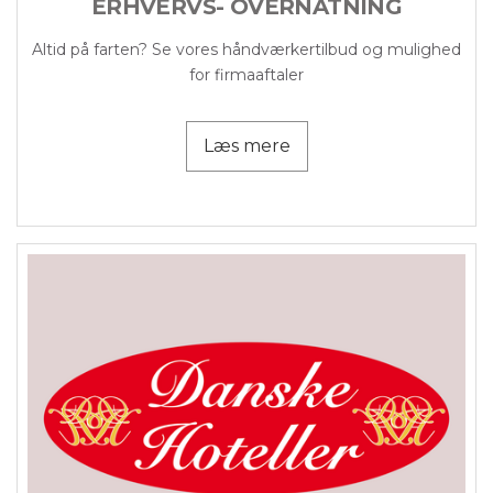
ERHVERVS- OVERNATNING
Altid på farten? Se vores håndværkertilbud og mulighed
for firmaaftaler
Læs mere