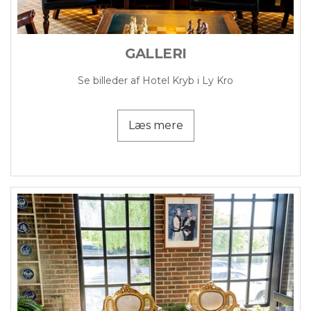
GALLERI
Se billeder af Hotel Kryb i Ly Kro
Læs mere