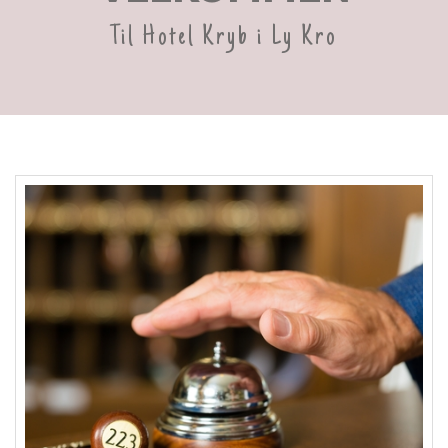
Til Hotel Kryb i Ly Kro