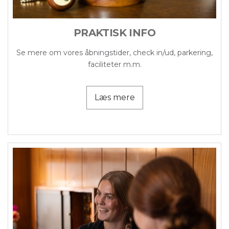
PRAKTISK INFO
Se mere om vores åbningstider, check in/ud, parkering,
faciliteter m.m.
Læs mere