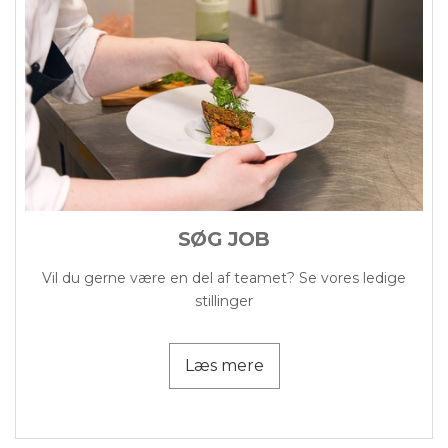
SØG JOB
Vil du gerne være en del af teamet? Se vores ledige
stillinger
Læs mere