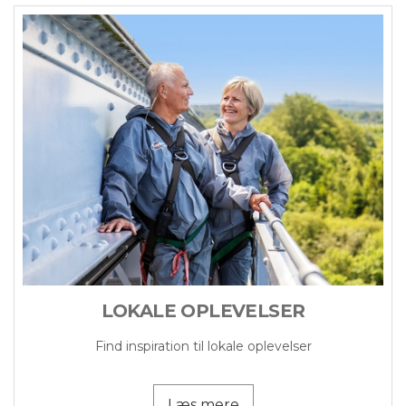
LOKALE OPLEVELSER
Find inspiration til lokale oplevelser
Læs mere