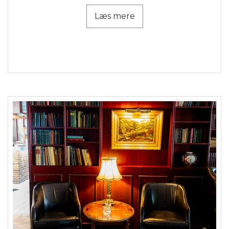
Læs mere