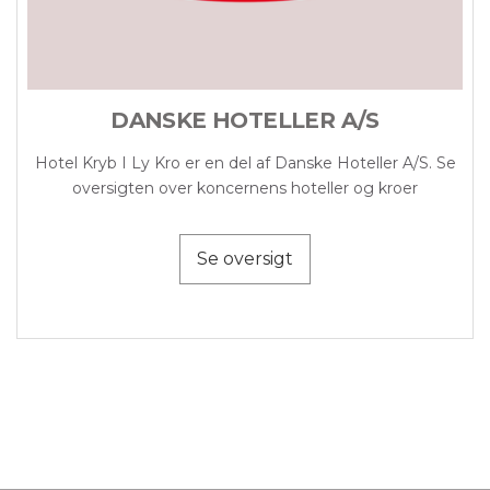
DANSKE HOTELLER A/S
Hotel Kryb I Ly Kro er en del af Danske Hoteller A/S. Se
oversigten over koncernens hoteller og kroer
Se oversigt