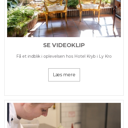
SE VIDEOKLIP
Få et indblik i oplevelsen hos Hotel Kryb i Ly Kro
Læs mere